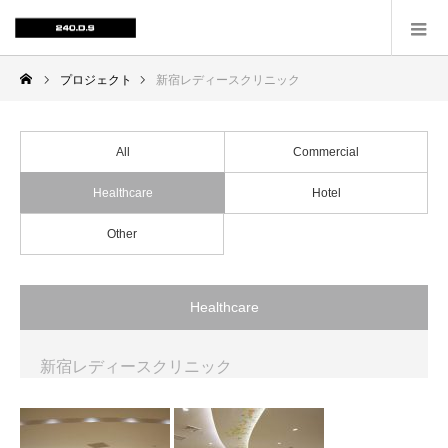
プロジェクト
新宿レディースクリニック
All
Commercial
Healthcare
Hotel
Other
Healthcare
新宿レディースクリニック