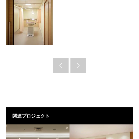
関連プロジェクト