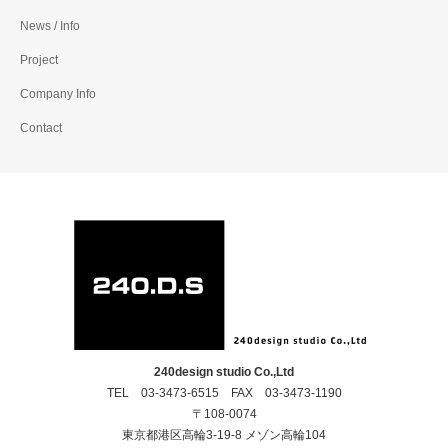
いしばし脳神経内科クリ
方南通り脳神経外科クリ
News / Info
ニック
ニック
Project
Company Info
Contact
240design studio Co.,Ltd
TEL 03-3473-6515 FAX 03-3473-1190
〒108-0074
東京都港区高輪3-19-8 メゾン高輪104