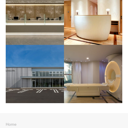
楠樹記念クリニック2021
楠樹記念クリニック2009
Home