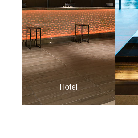
Hotel