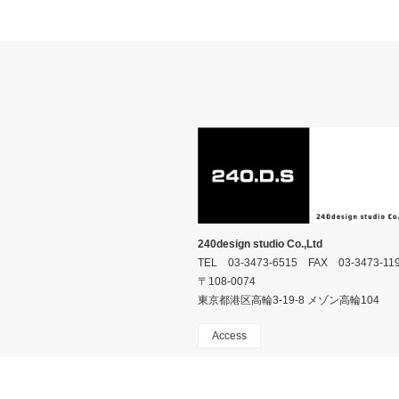
240design studio Co.,Ltd
TEL 03-3473-6515 FAX 03-3473-11
〒108-0074
東京都港区高輪3-19-8 メゾン高輪104
Access