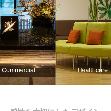
Commercial
Healthcare