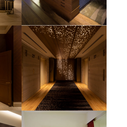
ホテルグランバッハ熱海クレッシェンド