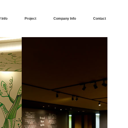
 Info
Project
Company Info
Contact