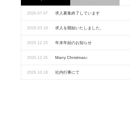
2026.07.07
求人募集終了しています
2026.03.18
求人を開始いたしました。
2025.12.25
年末年始のお知らせ
2025.12.25
Marry Christmas♪
2025.10.18
社内行事にて