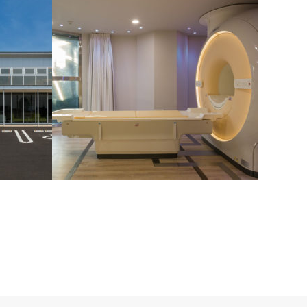
方南通り脳神経外科クリニック