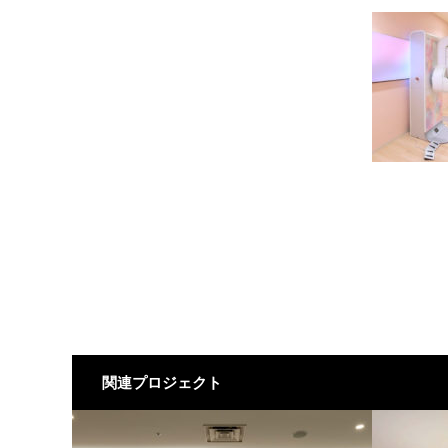
関連プロジェクト