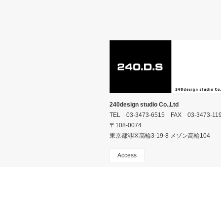
240design studio Co.,Ltd
TEL 03-3473-6515 FAX 03-3473-11
〒108-0074
東京都港区高輪3-19-8 メゾン高輪104
Access