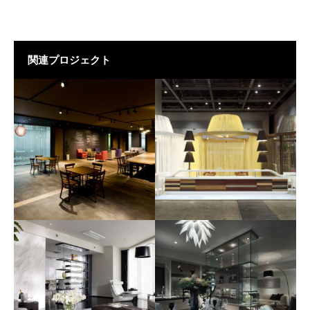
関連プロジェクト
FIVEGATE
NAKATAKE-IPEC