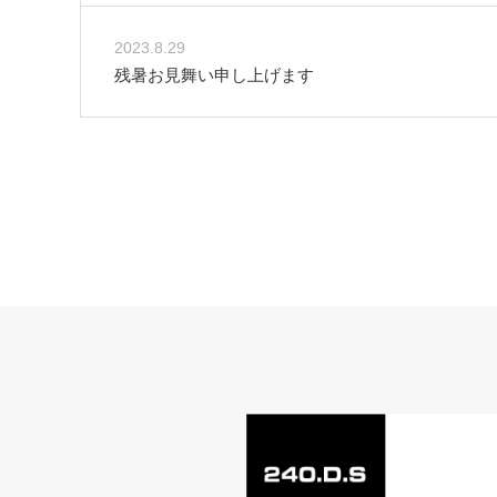
2023.8.29
残暑お見舞い申し上げます