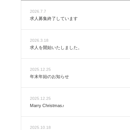
2026.7.7
求人募集終了しています
2026.3.18
求人を開始いたしました。
2025.12.25
年末年始のお知らせ
2025.12.25
Marry Christmas♪
2025.10.18