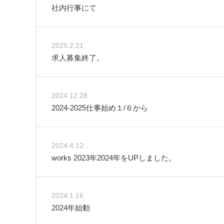
社内行事にて
2025.2.21
求人募集終了。
2024.12.28
2024-2025仕事始め１/６から
2024.4.12
works 2023年2024年をUPしました。
2024.1.16
2024年始動