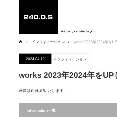
インフォメーション
works 2023年2024年
2024.04.12
インフォメーション
works 2023年2024年を
画像は近日UPいたします
Information一覧