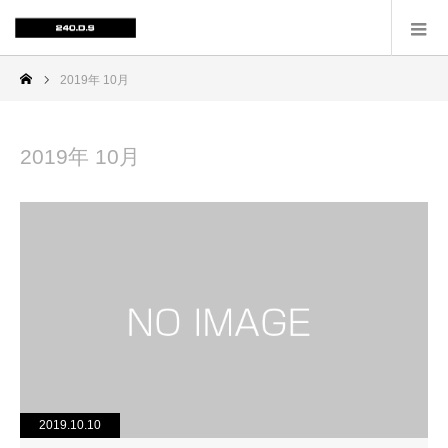
2019年 10月
2019年 10月
2019.10.10