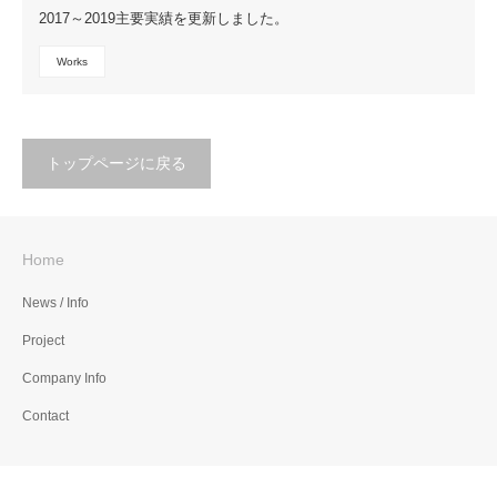
2017～2019主要実績を更新しました。
Works
トップページに戻る
Home
News / Info
Project
Company Info
Contact