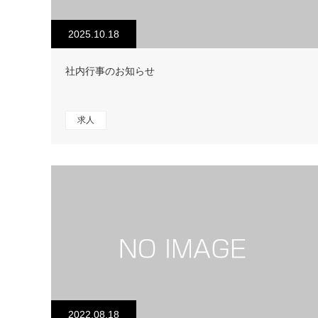
2025.10.18
社内行事のお知らせ
求人
2022.08.18