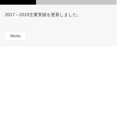
2017～2019主要実績を更新しました。
Works