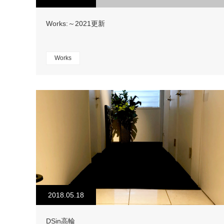
Works:～2021更新
Works
2018.05.18
DSin高輪