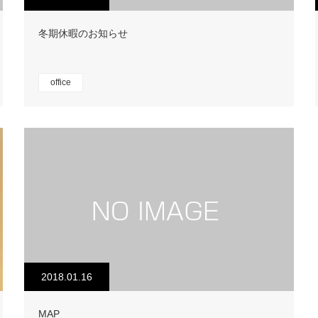
冬期休暇のお知らせ
office
2018.01.16
MAP